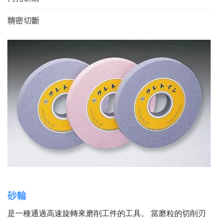
精密切斷
砂輪
是一種通過高速旋轉來磨削工件的工具。 當磨粒的切削刃