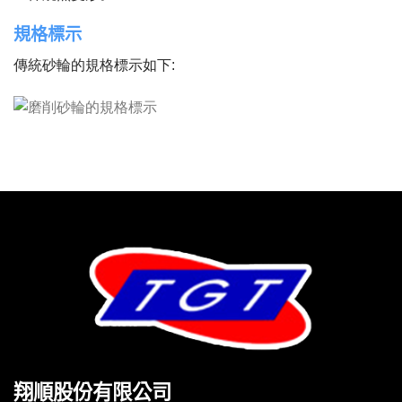
規格標示
傳統砂輪的規格標示如下:
翔順股份有限公司